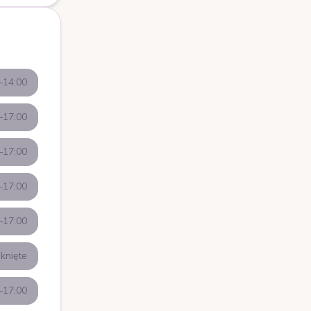
–14:00
–17:00
–17:00
–17:00
–17:00
knięte
–17:00