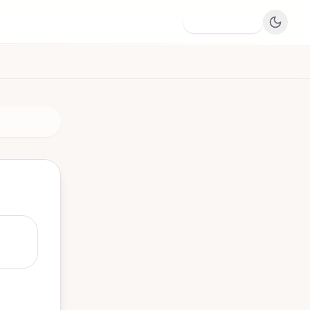
Dodaj firmę